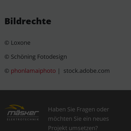
Bildrechte
© Loxone
© Schöning Fotodesign
©
phonlamaiphoto
| stock.adobe.com
Haben Sie Fragen oder
möchten Sie ein neues
Projekt umsetzen?