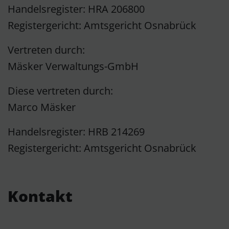
Handelsregister: HRA 206800
Registergericht: Amtsgericht Osnabrück
Vertreten durch:
Mäsker Verwaltungs-GmbH
Diese vertreten durch:
Marco Mäsker
Handelsregister: HRB 214269
Registergericht: Amtsgericht Osnabrück
Kontakt