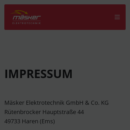
IMPRESSUM
Mäsker Elektrotechnik GmbH & Co. KG
Rütenbrocker Hauptstraße 44
49733 Haren (Ems)